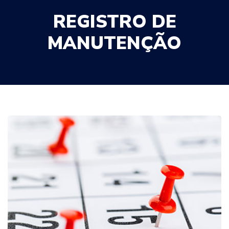
REGISTRO DE
MANUTENÇÃO