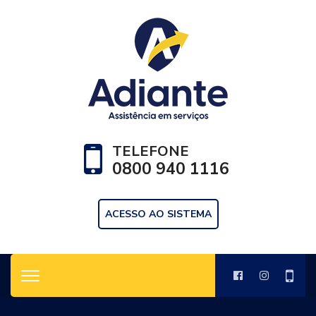
TELEFONE
0800 940 1116
ACESSO AO SISTEMA