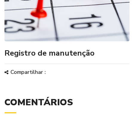
Registro de manutenção
Compartilhar :
COMENTÁRIOS