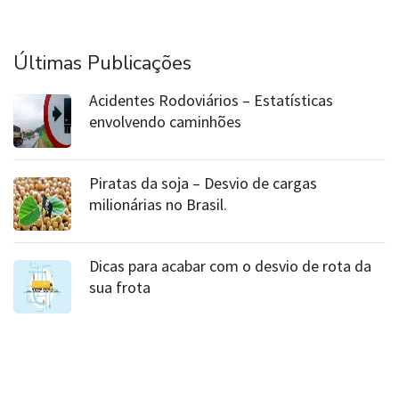
Últimas Publicações
Acidentes Rodoviários – Estatísticas
envolvendo caminhões
Piratas da soja – Desvio de cargas
milionárias no Brasil.
Dicas para acabar com o desvio de rota da
sua frota