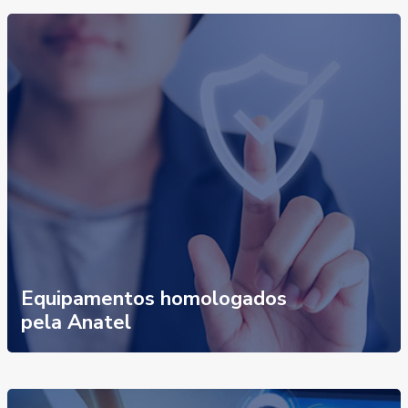
Equipamentos homologados
pela Anatel