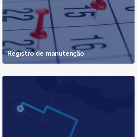
Registro de manutenção