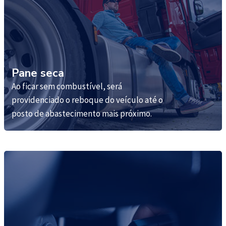
Pane seca
Ao ficar sem combustível, será
providenciado o reboque do veículo até o
posto de abastecimento mais próximo.