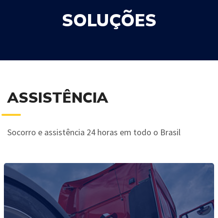
SOLUÇÕES
ASSISTÊNCIA
Socorro e assistência 24 horas em todo o Brasil