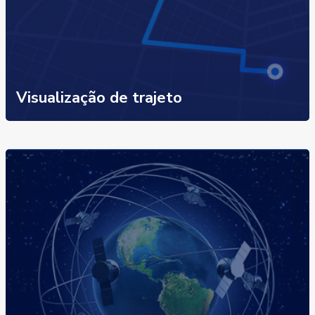
Visualização de trajeto