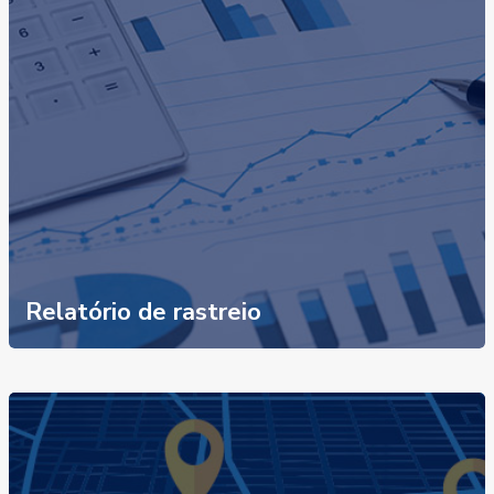
Relatório de rastreio