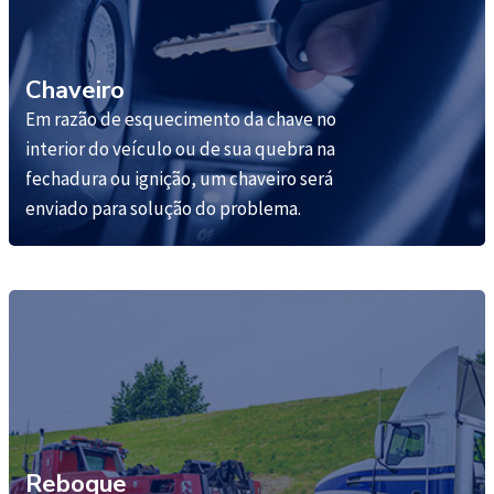
Chaveiro
Em razão de esquecimento da chave no
interior do veículo ou de sua quebra na
fechadura ou ignição, um chaveiro será
enviado para solução do problema.
Reboque