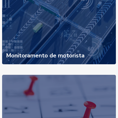
Monitoramento de motorista