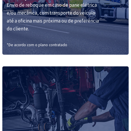
Envio de reboque em caso de pane elétrica
e/ou mecânica, com transporte do veículo
até a oficina mais próxima ou de preferência
do cliente.
*De acordo com o plano contratado