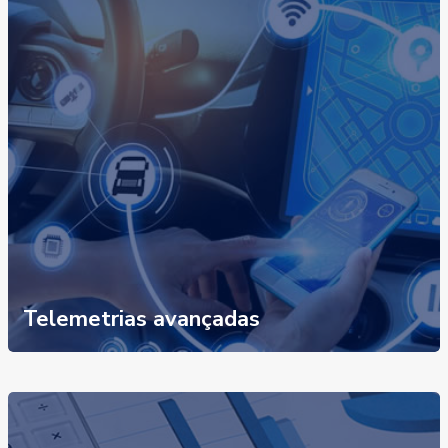
Telemetrias avançadas