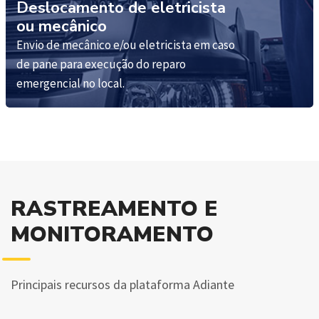
Deslocamento de eletricista
ou mecânico
Envio de mecânico e/ou eletricista em caso
de pane para execução do reparo
emergencial no local.
RASTREAMENTO E
MONITORAMENTO
Principais recursos da plataforma Adiante