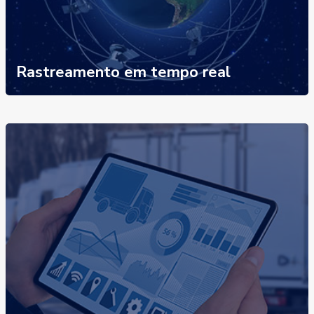
Rastreamento em tempo real