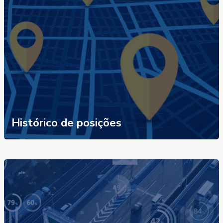
Histórico de posições