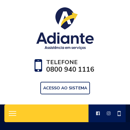
TELEFONE
0800 940 1116
ACESSO AO SISTEMA